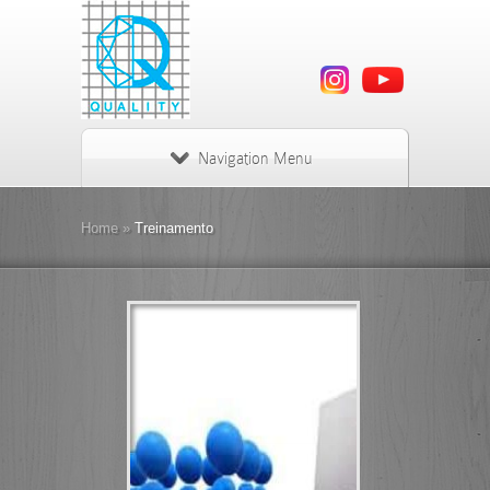
Navigation Menu
Home
»
Treinamento