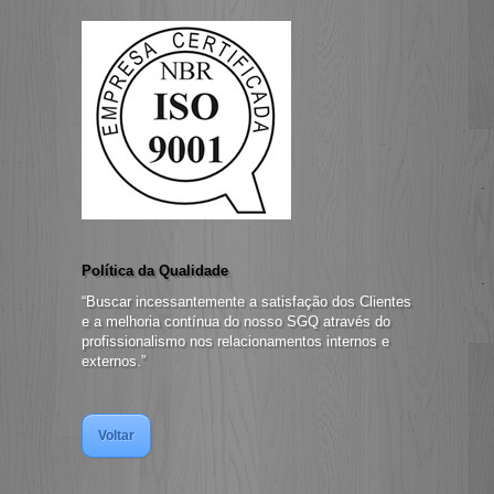
Política da Qualidade
“Buscar incessantemente a satisfação dos Clientes
e a melhoria contínua do nosso SGQ através do
profissionalismo nos relacionamentos internos e
externos.”
Voltar