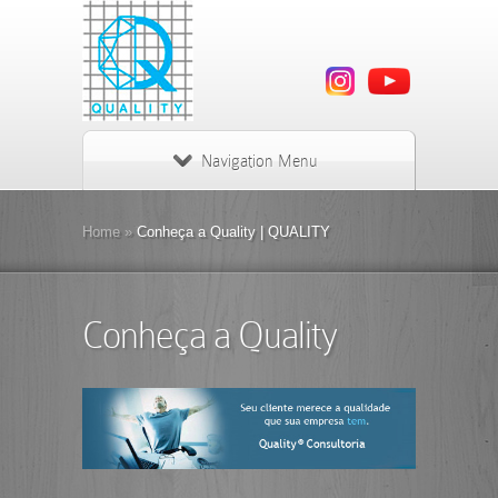
Navigation Menu
Home
»
Conheça a Quality | QUALITY
Conheça a Quality