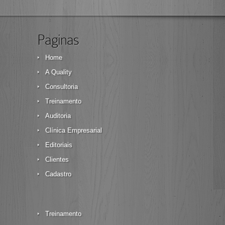
Paginas
Home
A Quality
Consultoria
Treinamento
Auditoria
Clínica Empresarial
Editoriais
Clientes
Cadastro
Treinamento