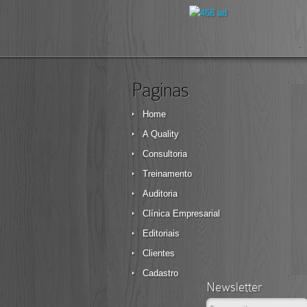
Paginas
Home
A Quality
Consultoria
Treinamento
Auditoria
Clínica Empresarial
Editoriais
Clientes
Cadastro
Newsletter