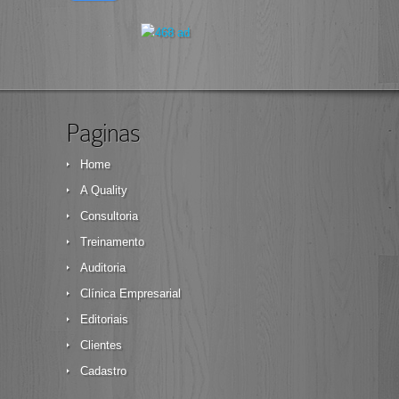
Paginas
Home
A Quality
Consultoria
Treinamento
Auditoria
Clínica Empresarial
Editoriais
Clientes
Cadastro