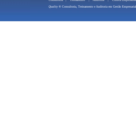
Quality ®
Consultoria, Treinamento e 