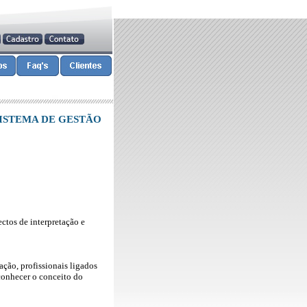
SISTEMA DE GESTÃO
ctos de interpretação e
ação, profissionais ligados
conhecer o conceito do