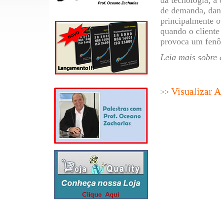
da tecnologia, a
de demanda, dan
principalmente o
quando o cliente
provoca um fenô
Leia mais sobre 
Visualizar 
>>