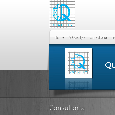
Home
A Quality
»
Consultoria
Tr
Consultoria